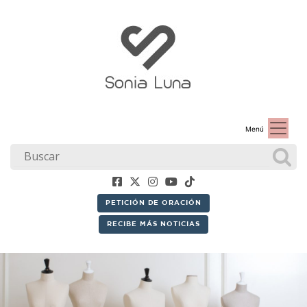
Menú
PETICIÓN DE ORACIÓN
RECIBE MÁS NOTICIAS