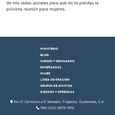
de mis redes sociales para que no te pierdas la
próxima reunión para mujeres.
MINISTERIO
BLOG
CURSOS Y SEMINARIOS
ENSEÑANZAS
MUJER
LÍNEA DE ORACIÓN
GRUPOS DE AMISTAD
DIEZMOS Y OFRENDAS
Km.21 Carretera a El Salvador, Fraijanes, Guatemala, C.A.
PBX (502) 6679-1919