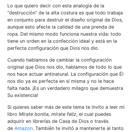
Lo que quiero decir con esta analogía de la
“destrucción” de la alta costura es que todo trabaja
en conjunto para destruir el diseño original de Dios,
aunque esto afecte la calidad de una prenda de
ropa. Del mismo modo funciona nuestra vida: todo
tiene un orden en la confección ideal y está en la
perfecta configuración que Dios nos dio.
Cuando hablamos de cambiar la configuración
original que Dios nos dio, hablamos de todo lo que
nos hace actuar antinatural. La configuración que Él
nos dio ya es perfecta en sí misma y no le hace
falta nada. ¡Es un verdadero milagro que demuestra
Su existencia!
Si quieres saber más de este tema te invito a leer mi
libro
Mírate bonita, mírate feliz
, el cual puedes
adquirir en librerías de Casa de Dios o través
de
Amazon
. También te invitó a mantenerte al tanto