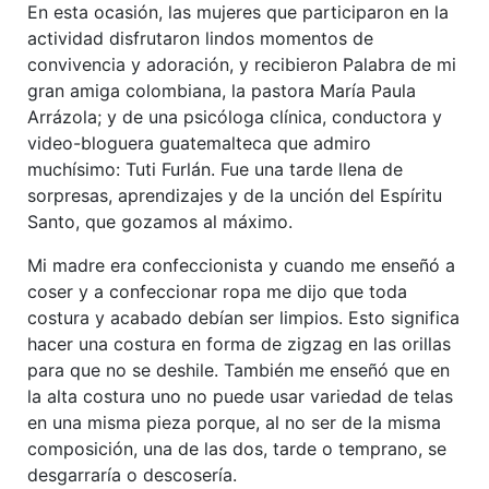
En esta ocasión, las mujeres que participaron en la
actividad disfrutaron lindos momentos de
convivencia y adoración, y recibieron Palabra de mi
gran amiga colombiana, la pastora María Paula
Arrázola; y de una psicóloga clínica, conductora y
video-bloguera guatemalteca que admiro
muchísimo: Tuti Furlán. Fue una tarde llena de
sorpresas, aprendizajes y de la unción del Espíritu
Santo, que gozamos al máximo.
Mi madre era confeccionista y cuando me enseñó a
coser y a confeccionar ropa me dijo que toda
costura y acabado debían ser limpios. Esto significa
hacer una costura en forma de zigzag en las orillas
para que no se deshile. También me enseñó que en
la alta costura uno no puede usar variedad de telas
en una misma pieza porque, al no ser de la misma
composición, una de las dos, tarde o temprano, se
desgarraría o descosería.