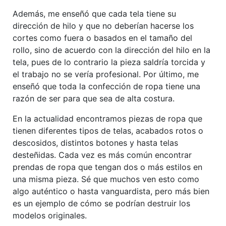
Además, me enseñó que cada tela tiene su
dirección de hilo y que no deberían hacerse los
cortes como fuera o basados en el tamaño del
rollo, sino de acuerdo con la dirección del hilo en la
tela, pues de lo contrario la pieza saldría torcida y
el trabajo no se vería profesional. Por último, me
enseñó que toda la confección de ropa tiene una
razón de ser para que sea de alta costura.
En la actualidad encontramos piezas de ropa que
tienen diferentes tipos de telas, acabados rotos o
descosidos, distintos botones y hasta telas
desteñidas. Cada vez es más común encontrar
prendas de ropa que tengan dos o más estilos en
una misma pieza. Sé que muchos ven esto como
algo auténtico o hasta vanguardista, pero más bien
es un ejemplo de cómo se podrían destruir los
modelos originales.