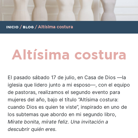
/
/
Altísima costura
INICIO
BLOG
Altísima costura
El pasado sábado 17 de julio, en Casa de Dios —la
iglesia que lidero junto a mi esposo—, con el equipo
de pastoras, realizamos el segundo evento para
mujeres del año, bajo el título “Altísima costura:
cuando Dios es quien te viste”, inspirado en uno de
los subtemas que abordo en mi segundo libro,
Mírate bonita, mírate feliz. Una invitación a
descubrir quién eres
.