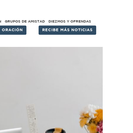
N
GRUPOS DE AMISTAD
DIEZMOS Y OFRENDAS
E ORACIÓN
RECIBE MÁS NOTICIAS