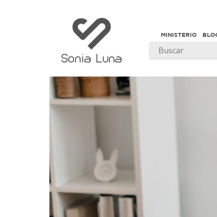
MINISTERIO
BLO