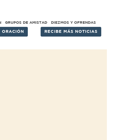
N
GRUPOS DE AMISTAD
DIEZMOS Y OFRENDAS
E ORACIÓN
RECIBE MÁS NOTICIAS