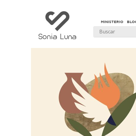
MINISTERIO
BLO